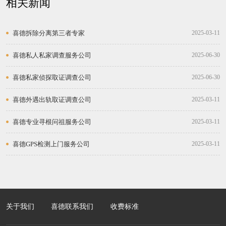
相关新闻
喜德拆除分离第三者专家
2025-03-11
喜德私人私家调查服务公司
2025-06-30
喜德私家侦探取证调查公司
2025-06-30
喜德外遇出轨取证调查公司
2025-03-11
喜德专业寻根问祖服务公司
2025-03-11
喜德GPS检测上门服务公司
2025-03-11
关于我们
喜德联系我们
收费标准